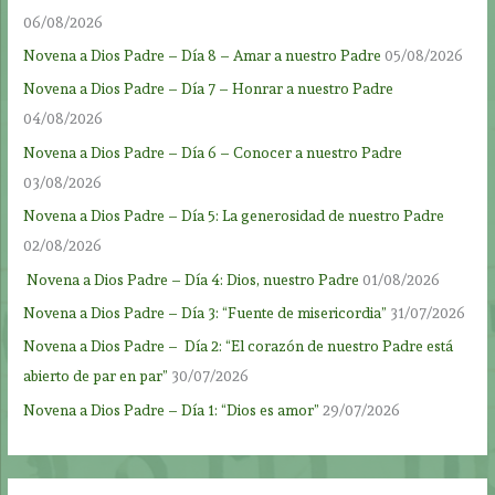
06/08/2026
Novena a Dios Padre – Día 8 – Amar a nuestro Padre
05/08/2026
Novena a Dios Padre – Día 7 – Honrar a nuestro Padre
04/08/2026
Novena a Dios Padre – Día 6 – Conocer a nuestro Padre
03/08/2026
Novena a Dios Padre – Día 5: La generosidad de nuestro Padre
02/08/2026
Novena a Dios Padre – Día 4: Dios, nuestro Padre
01/08/2026
Novena a Dios Padre – Día 3: “Fuente de misericordia”
31/07/2026
Novena a Dios Padre – Día 2: “El corazón de nuestro Padre está
abierto de par en par”
30/07/2026
Novena a Dios Padre – Día 1: “Dios es amor”
29/07/2026