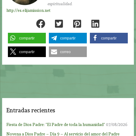
espiritualidad.
http://es.elijamission.net
compartir
compartir
compartir
compartir
correo
Entradas recientes
Fiesta de Dios Padre: “El Padre de toda la humanidad”
07/08/2026
Novena a Dios Padre – Día 9 – Al servicio del amor del Padre