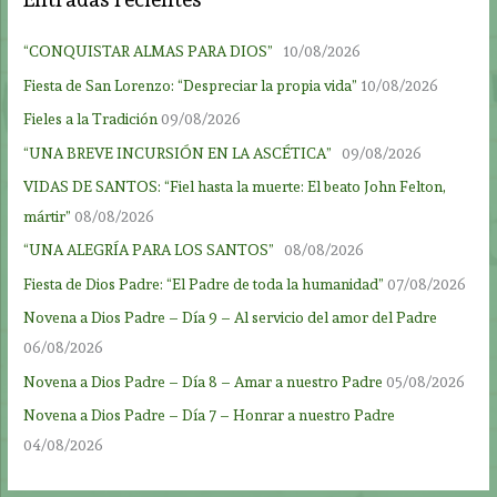
“CONQUISTAR ALMAS PARA DIOS”
10/08/2026
Fiesta de San Lorenzo: “Despreciar la propia vida”
10/08/2026
Fieles a la Tradición
09/08/2026
“UNA BREVE INCURSIÓN EN LA ASCÉTICA”
09/08/2026
VIDAS DE SANTOS: “Fiel hasta la muerte: El beato John Felton,
mártir”
08/08/2026
“UNA ALEGRÍA PARA LOS SANTOS”
08/08/2026
Fiesta de Dios Padre: “El Padre de toda la humanidad”
07/08/2026
Novena a Dios Padre – Día 9 – Al servicio del amor del Padre
06/08/2026
Novena a Dios Padre – Día 8 – Amar a nuestro Padre
05/08/2026
Novena a Dios Padre – Día 7 – Honrar a nuestro Padre
04/08/2026