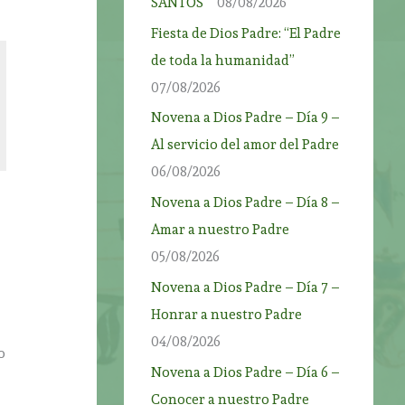
SANTOS”
08/08/2026
Fiesta de Dios Padre: “El Padre
de toda la humanidad”
07/08/2026
Novena a Dios Padre – Día 9 –
Al servicio del amor del Padre
06/08/2026
Novena a Dios Padre – Día 8 –
Amar a nuestro Padre
05/08/2026
Novena a Dios Padre – Día 7 –
Honrar a nuestro Padre
04/08/2026
o
Novena a Dios Padre – Día 6 –
Conocer a nuestro Padre