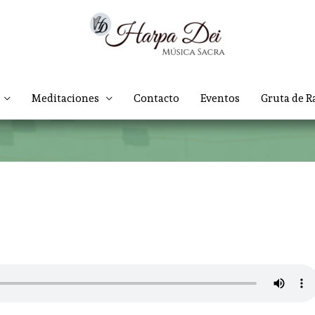
Meditaciones
Contacto
Eventos
Gruta de R