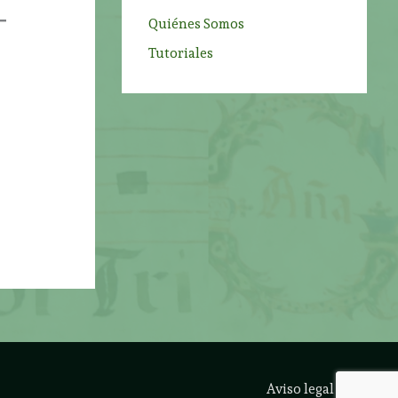
Quiénes Somos
Tutoriales
Aviso legal