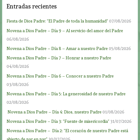
Entradas recientes
Fiesta de Dios Padre: “El Padre de toda la humanidad”
07/08/2026
Novena a Dios Padre – Día 9 – Al servicio del amor del Padre
06/08/2026
Novena a Dios Padre – Día 8 – Amar a nuestro Padre
05/08/2026
Novena a Dios Padre – Día 7 – Honrar a nuestro Padre
04/08/2026
Novena a Dios Padre – Día 6 – Conocer a nuestro Padre
03/08/2026
Novena a Dios Padre – Día 5: La generosidad de nuestro Padre
02/08/2026
Novena a Dios Padre – Día 4: Dios, nuestro Padre
01/08/2026
Novena a Dios Padre – Día 3: “Fuente de misericordia”
31/07/2026
Novena a Dios Padre – Día 2: “El corazón de nuestro Padre está
abierto de par en par”
30/07/2026