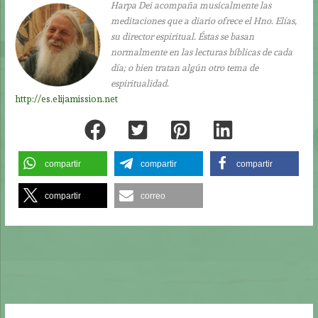
Harpa Dei acompaña musicalmente las
meditaciones que a diario ofrece el Hno. Elías,
su director espiritual. Éstas se basan
normalmente en las lecturas bíblicas de cada
día; o bien tratan algún otro tema de
espiritualidad.
http://es.elijamission.net
compartir
compartir
compartir
compartir
correo