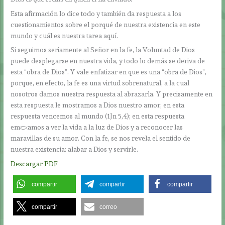
Esta afirmación lo dice todo y también da respuesta a los
cuestionamientos sobre el porqué de nuestra existencia en este
mundo y cuál es nuestra tarea aquí.
Si seguimos seriamente al Señor en la fe, la Voluntad de Dios
puede desplegarse en nuestra vida, y todo lo demás se deriva de
esta “obra de Dios”. Y vale enfatizar en que es una “obra de Dios”,
porque, en efecto, la fe es una virtud sobrenatural, a la cual
nosotros damos nuestra respuesta al abrazarla. Y precisamente en
esta respuesta le mostramos a Dios nuestro amor; en esta
respuesta vencemos al mundo (1Jn 5,4); en esta respuesta
empezamos a ver la vida a la luz de Dios y a reconocer las
maravillas de su amor. Con la fe, se nos revela el sentido de
nuestra existencia: alabar a Dios y servirle.
Descargar PDF
compartir
compartir
compartir
compartir
correo