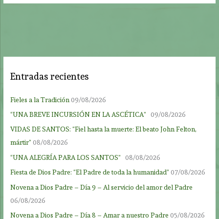
Entradas recientes
Fieles a la Tradición
09/08/2026
“UNA BREVE INCURSIÓN EN LA ASCÉTICA”
09/08/2026
VIDAS DE SANTOS: “Fiel hasta la muerte: El beato John Felton,
mártir”
08/08/2026
“UNA ALEGRÍA PARA LOS SANTOS”
08/08/2026
Fiesta de Dios Padre: “El Padre de toda la humanidad”
07/08/2026
Novena a Dios Padre – Día 9 – Al servicio del amor del Padre
06/08/2026
Novena a Dios Padre – Día 8 – Amar a nuestro Padre
05/08/2026