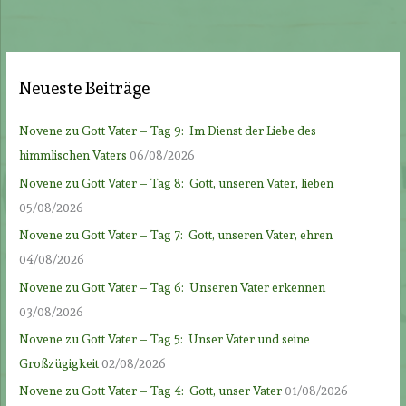
Neueste Beiträge
Novene zu Gott Vater – Tag 9: Im Dienst der Liebe des
himmlischen Vaters
06/08/2026
Novene zu Gott Vater – Tag 8: Gott, unseren Vater, lieben
05/08/2026
Novene zu Gott Vater – Tag 7: Gott, unseren Vater, ehren
04/08/2026
Novene zu Gott Vater – Tag 6: Unseren Vater erkennen
03/08/2026
Novene zu Gott Vater – Tag 5: Unser Vater und seine
Großzügigkeit
02/08/2026
Novene zu Gott Vater – Tag 4: Gott, unser Vater
01/08/2026