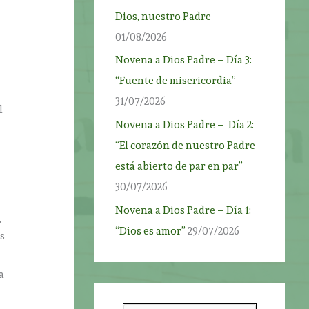
Dios, nuestro Padre
01/08/2026
Novena a Dios Padre – Día 3:
“Fuente de misericordia”
31/07/2026
l
Novena a Dios Padre – Día 2:
“El corazón de nuestro Padre
está abierto de par en par”
30/07/2026
Novena a Dios Padre – Día 1:
.
“Dios es amor”
29/07/2026
s
a