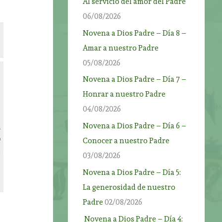
Al servicio del amor del Padre
06/08/2026
Novena a Dios Padre – Día 8 –
Amar a nuestro Padre
05/08/2026
Novena a Dios Padre – Día 7 –
r
Honrar a nuestro Padre
04/08/2026
Novena a Dios Padre – Día 6 –
a
o
Conocer a nuestro Padre
,
03/08/2026
Novena a Dios Padre – Día 5:
La generosidad de nuestro
Padre
02/08/2026
Novena a Dios Padre – Día 4: