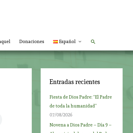
Buscar
aquel
Donaciones
Español
Entradas recientes
Fiesta de Dios Padre: “El Padre
de toda la humanidad”
07/08/2026
Novena a Dios Padre – Día 9 –