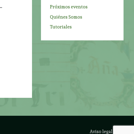
Próximos eventos
Quiénes Somos
Tutoriales
Aviso legal