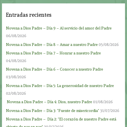
Entradas recientes
Novena a Dios Padre – Día 9 – Al servicio del amor del Padre
06/08/2026
Novena a Dios Padre – Día 8 – Amar a nuestro Padre
05/08/2026
Novena a Dios Padre – Día 7 – Honrar a nuestro Padre
04/08/2026
Novena a Dios Padre – Día 6 – Conocer a nuestro Padre
03/08/2026
Novena a Dios Padre – Día 5: La generosidad de nuestro Padre
02/08/2026
Novena a Dios Padre – Día 4: Dios, nuestro Padre
01/08/2026
Novena a Dios Padre – Día 3: “Fuente de misericordia”
31/07/2026
Novena a Dios Padre – Día 2: “El corazón de nuestro Padre está
abierto de par en par”
30/07/2026