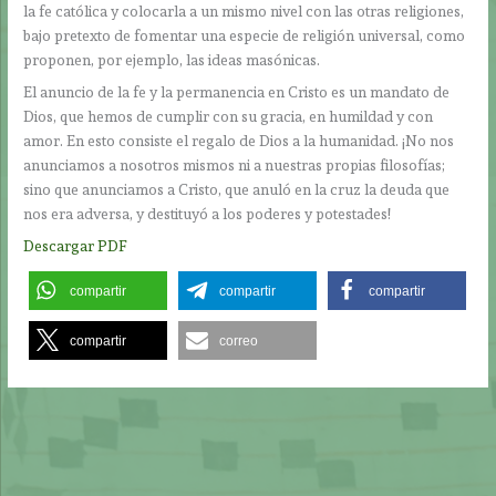
la fe católica y colocarla a un mismo nivel con las otras religiones,
bajo pretexto de fomentar una especie de religión universal, como
proponen, por ejemplo, las ideas masónicas.
El anuncio de la fe y la permanencia en Cristo es un mandato de
Dios, que hemos de cumplir con su gracia, en humildad y con
amor. En esto consiste el regalo de Dios a la humanidad. ¡No nos
anunciamos a nosotros mismos ni a nuestras propias filosofías;
sino que anunciamos a Cristo, que anuló en la cruz la deuda que
nos era adversa, y destituyó a los poderes y potestades!
Descargar PDF
compartir
compartir
compartir
compartir
correo