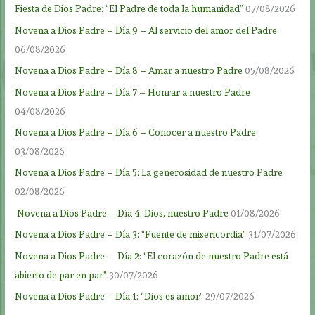
Fiesta de Dios Padre: “El Padre de toda la humanidad”
07/08/2026
Novena a Dios Padre – Día 9 – Al servicio del amor del Padre
06/08/2026
Novena a Dios Padre – Día 8 – Amar a nuestro Padre
05/08/2026
Novena a Dios Padre – Día 7 – Honrar a nuestro Padre
04/08/2026
Novena a Dios Padre – Día 6 – Conocer a nuestro Padre
03/08/2026
Novena a Dios Padre – Día 5: La generosidad de nuestro Padre
02/08/2026
Novena a Dios Padre – Día 4: Dios, nuestro Padre
01/08/2026
Novena a Dios Padre – Día 3: “Fuente de misericordia”
31/07/2026
Novena a Dios Padre – Día 2: “El corazón de nuestro Padre está
abierto de par en par”
30/07/2026
Novena a Dios Padre – Día 1: “Dios es amor”
29/07/2026