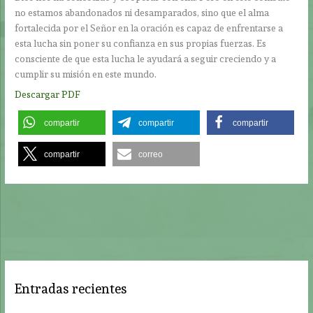
no estamos abandonados ni desamparados, sino que el alma
fortalecida por el Señor en la oración es capaz de enfrentarse a
esta lucha sin poner su confianza en sus propias fuerzas. Es
consciente de que esta lucha le ayudará a seguir creciendo y a
cumplir su misión en este mundo.
Descargar PDF
compartir
compartir
compartir
compartir
correo
Entradas recientes