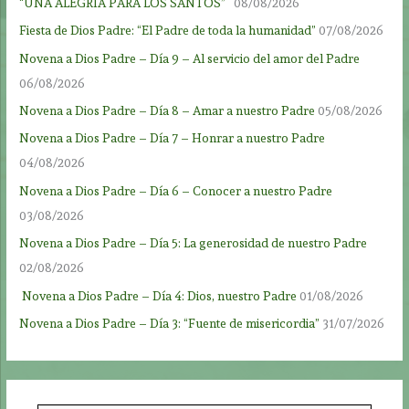
“UNA ALEGRÍA PARA LOS SANTOS”
08/08/2026
Fiesta de Dios Padre: “El Padre de toda la humanidad”
07/08/2026
Novena a Dios Padre – Día 9 – Al servicio del amor del Padre
06/08/2026
Novena a Dios Padre – Día 8 – Amar a nuestro Padre
05/08/2026
Novena a Dios Padre – Día 7 – Honrar a nuestro Padre
04/08/2026
Novena a Dios Padre – Día 6 – Conocer a nuestro Padre
03/08/2026
Novena a Dios Padre – Día 5: La generosidad de nuestro Padre
02/08/2026
Novena a Dios Padre – Día 4: Dios, nuestro Padre
01/08/2026
Novena a Dios Padre – Día 3: “Fuente de misericordia”
31/07/2026