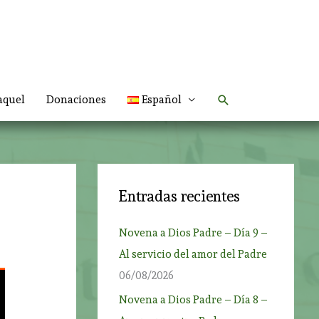
Buscar
aquel
Donaciones
Español
Entradas recientes
Novena a Dios Padre – Día 9 –
Al servicio del amor del Padre
06/08/2026
Novena a Dios Padre – Día 8 –