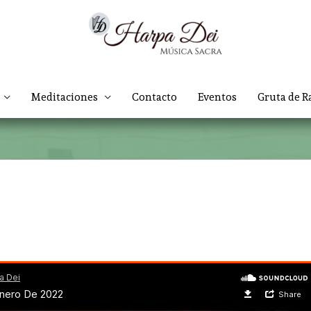
Meditaciones
Contacto
Eventos
Gruta de R