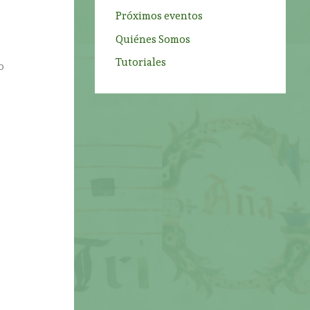
Próximos eventos
Quiénes Somos
Tutoriales
o