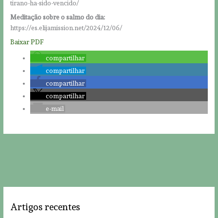
tirano-ha-sido-vencido/
Meditação sobre o salmo do dia:
https://es.elijamission.net/2024/12/06/
Baixar PDF
compartilhar
compartilhar
compartilhar
compartilhar
e-mail
Artigos recentes