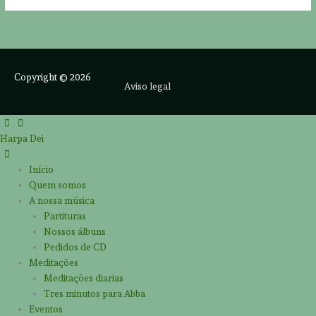
Copyright © 2026
Aviso legal
Harpa Dei
Início
Quem somos
A nossa música
Partituras
Nossos álbuns
Pedidos de CD
Meditações
Meditações diarias
Tres minutos para Abba
Eventos