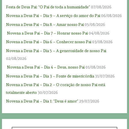
Festa de Deus Pai: “O Pai de toda a humanidade”
07/08/2026
Novena a Deus Pai – Dia 9 – A serviço do amor do Pai
06/08/2026
Novena a Deus Pai – Dia 8 – Amar nosso Pai
05/08/2026
Novena a Deus Pai – Dia 7 – Honrar nosso Pai
04/08/2026
Novena a Deus Pai – Dia 6 – Conhecer nosso Pai
03/08/2026
Novena a Deus Pai – Dia 5 – A generosidade de nosso Pai
02/08/2026
Novena a Deus Pai – Dia 4 – Deus, nosso Pai
01/08/2026
Novena a Deus Pai – Dia 3 – Fonte de misericórdia
31/07/2026
Novena a Deus Pai – Dia 2 – O coração de nosso Pai está
totalmente aberto
30/07/2026
Novena a Deus Pai – Dia 1: “Deus é amor”
29/07/2026