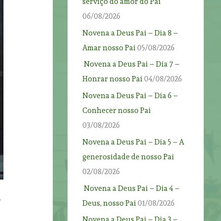
serviço do amor do Pai
06/08/2026
Novena a Deus Pai – Dia 8 –
Amar nosso Pai
05/08/2026
Novena a Deus Pai – Dia 7 –
Honrar nosso Pai
04/08/2026
Novena a Deus Pai – Dia 6 –
Conhecer nosso Pai
03/08/2026
Novena a Deus Pai – Dia 5 – A
generosidade de nosso Pai
02/08/2026
Novena a Deus Pai – Dia 4 –
r
Deus, nosso Pai
01/08/2026
Novena a Deus Pai – Dia 3 –