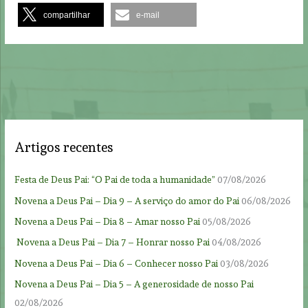
compartilhar
e-mail
Artigos recentes
Festa de Deus Pai: “O Pai de toda a humanidade”
07/08/2026
Novena a Deus Pai – Dia 9 – A serviço do amor do Pai
06/08/2026
Novena a Deus Pai – Dia 8 – Amar nosso Pai
05/08/2026
Novena a Deus Pai – Dia 7 – Honrar nosso Pai
04/08/2026
Novena a Deus Pai – Dia 6 – Conhecer nosso Pai
03/08/2026
Novena a Deus Pai – Dia 5 – A generosidade de nosso Pai
02/08/2026