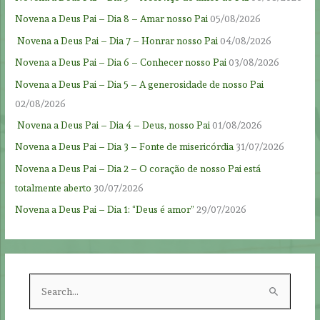
Novena a Deus Pai – Dia 8 – Amar nosso Pai
05/08/2026
Novena a Deus Pai – Dia 7 – Honrar nosso Pai
04/08/2026
Novena a Deus Pai – Dia 6 – Conhecer nosso Pai
03/08/2026
Novena a Deus Pai – Dia 5 – A generosidade de nosso Pai
02/08/2026
Novena a Deus Pai – Dia 4 – Deus, nosso Pai
01/08/2026
Novena a Deus Pai – Dia 3 – Fonte de misericórdia
31/07/2026
Novena a Deus Pai – Dia 2 – O coração de nosso Pai está
totalmente aberto
30/07/2026
Novena a Deus Pai – Dia 1: “Deus é amor”
29/07/2026
S
e