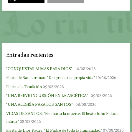
Entradas recientes
“CONQUISTAR ALMAS PARA DIOS”
10/08/2026
Fiesta de San Lorenzo: “Despreciar la propia vida”
10/08/2026
Fieles a la Tradición
09/08/2026
“UNA BREVE INCURSIÓN EN LA ASCÉTICA”
09/08/2026
“UNA ALEGRÍA PARA LOS SANTOS”
08/08/2026
VIDAS DE SANTOS: “Fiel hasta la muerte: El beato John Felton,
mártir”
08/08/2026
Fiesta de Dios Padre: “El Padre de toda la humanidad”
07/08/2026