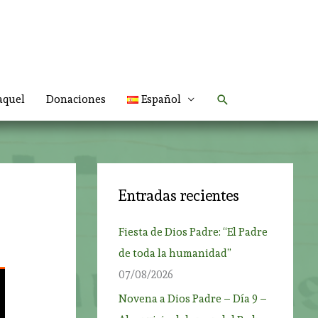
Buscar
aquel
Donaciones
Español
Entradas recientes
Fiesta de Dios Padre: “El Padre
de toda la humanidad”
07/08/2026
Novena a Dios Padre – Día 9 –