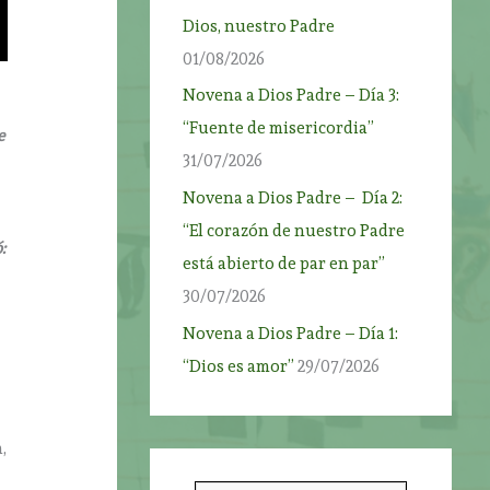
Dios, nuestro Padre
01/08/2026
Novena a Dios Padre – Día 3:
“Fuente de misericordia”
e
31/07/2026
Novena a Dios Padre – Día 2:
“El corazón de nuestro Padre
:
está abierto de par en par”
30/07/2026
Novena a Dios Padre – Día 1:
“Dios es amor”
29/07/2026
,