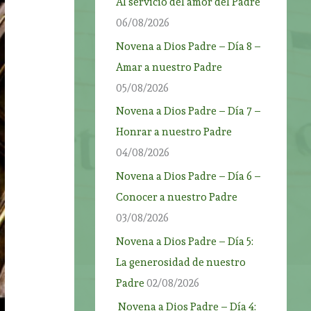
Al servicio del amor del Padre
06/08/2026
Novena a Dios Padre – Día 8 –
Amar a nuestro Padre
05/08/2026
Novena a Dios Padre – Día 7 –
Honrar a nuestro Padre
04/08/2026
Novena a Dios Padre – Día 6 –
Conocer a nuestro Padre
03/08/2026
Novena a Dios Padre – Día 5:
La generosidad de nuestro
Padre
02/08/2026
Novena a Dios Padre – Día 4: