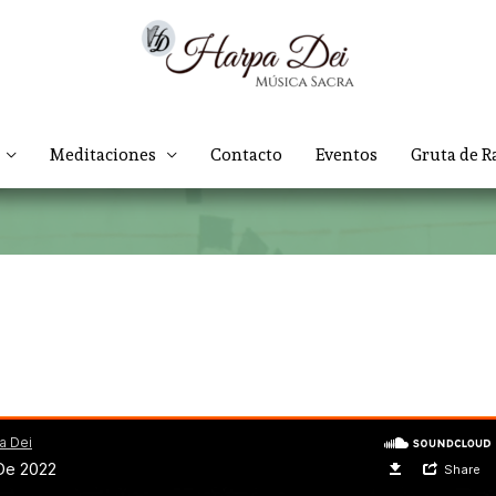
Meditaciones
Contacto
Eventos
Gruta de R