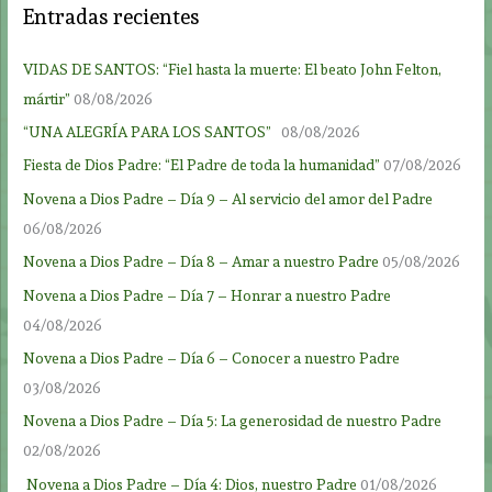
Entradas recientes
VIDAS DE SANTOS: “Fiel hasta la muerte: El beato John Felton,
mártir”
08/08/2026
“UNA ALEGRÍA PARA LOS SANTOS”
08/08/2026
Fiesta de Dios Padre: “El Padre de toda la humanidad”
07/08/2026
Novena a Dios Padre – Día 9 – Al servicio del amor del Padre
06/08/2026
Novena a Dios Padre – Día 8 – Amar a nuestro Padre
05/08/2026
Novena a Dios Padre – Día 7 – Honrar a nuestro Padre
04/08/2026
Novena a Dios Padre – Día 6 – Conocer a nuestro Padre
03/08/2026
Novena a Dios Padre – Día 5: La generosidad de nuestro Padre
02/08/2026
Novena a Dios Padre – Día 4: Dios, nuestro Padre
01/08/2026