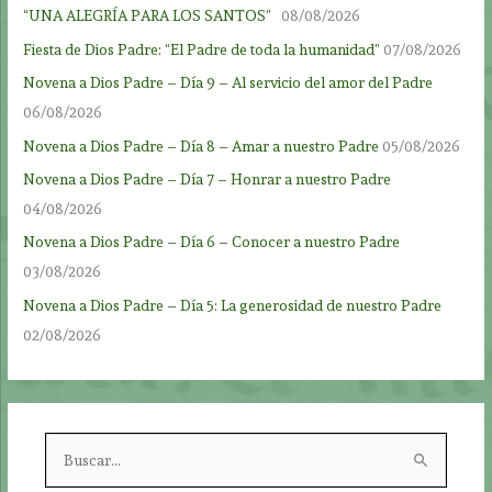
“UNA ALEGRÍA PARA LOS SANTOS”
08/08/2026
Fiesta de Dios Padre: “El Padre de toda la humanidad”
07/08/2026
Novena a Dios Padre – Día 9 – Al servicio del amor del Padre
06/08/2026
Novena a Dios Padre – Día 8 – Amar a nuestro Padre
05/08/2026
Novena a Dios Padre – Día 7 – Honrar a nuestro Padre
04/08/2026
Novena a Dios Padre – Día 6 – Conocer a nuestro Padre
03/08/2026
Novena a Dios Padre – Día 5: La generosidad de nuestro Padre
02/08/2026
B
u