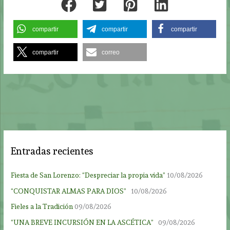
compartir
compartir
compartir
compartir
correo
Entradas recientes
Fiesta de San Lorenzo: “Despreciar la propia vida”
10/08/2026
“CONQUISTAR ALMAS PARA DIOS”
10/08/2026
Fieles a la Tradición
09/08/2026
“UNA BREVE INCURSIÓN EN LA ASCÉTICA”
09/08/2026