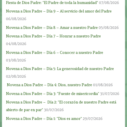
Fiesta de Dios Padre: “El Padre de toda la humanidad”
07/08/2026
Novena a Dios Padre – Día 9 – Al servicio del amor del Padre
06/08/2026
Novena a Dios Padre – Día 8 – Amar a nuestro Padre
05/08/2026
Novena a Dios Padre – Día 7 – Honrar a nuestro Padre
04/08/2026
Novena a Dios Padre – Día 6 – Conocer a nuestro Padre
03/08/2026
Novena a Dios Padre – Día 5: La generosidad de nuestro Padre
02/08/2026
Novena a Dios Padre – Día 4: Dios, nuestro Padre
01/08/2026
Novena a Dios Padre – Día 3: “Fuente de misericordia”
31/07/2026
Novena a Dios Padre – Día 2: “El corazón de nuestro Padre está
abierto de par en par”
30/07/2026
Novena a Dios Padre – Día 1: “Dios es amor”
29/07/2026