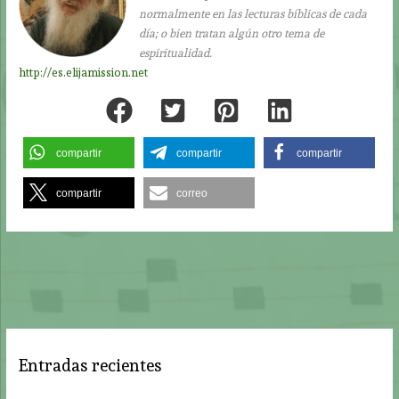
normalmente en las lecturas bíblicas de cada
día; o bien tratan algún otro tema de
espiritualidad.
http://es.elijamission.net
compartir
compartir
compartir
compartir
correo
Entradas recientes