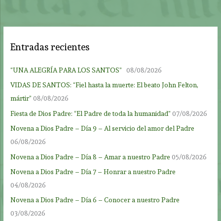
Entradas recientes
“UNA ALEGRÍA PARA LOS SANTOS”
08/08/2026
VIDAS DE SANTOS: “Fiel hasta la muerte: El beato John Felton,
mártir”
08/08/2026
Fiesta de Dios Padre: “El Padre de toda la humanidad”
07/08/2026
Novena a Dios Padre – Día 9 – Al servicio del amor del Padre
06/08/2026
Novena a Dios Padre – Día 8 – Amar a nuestro Padre
05/08/2026
Novena a Dios Padre – Día 7 – Honrar a nuestro Padre
04/08/2026
Novena a Dios Padre – Día 6 – Conocer a nuestro Padre
03/08/2026