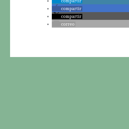
compartir
compartir
compartir
correo