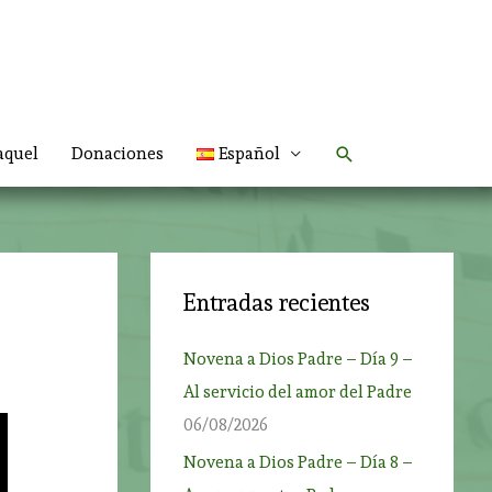
Buscar
aquel
Donaciones
Español
Entradas recientes
Novena a Dios Padre – Día 9 –
Al servicio del amor del Padre
06/08/2026
Novena a Dios Padre – Día 8 –