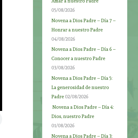
Amar a nuestro Padre
05/08/2026
Novena a Dios Padre – Día 7 –
Honrar a nuestro Padre
04/08/2026
Novena a Dios Padre – Día 6 –
Conocer a nuestro Padre
03/08/2026
Novena a Dios Padre – Día 5:
La generosidad de nuestro
Padre
02/08/2026
Novena a Dios Padre – Día 4:
Dios, nuestro Padre
01/08/2026
Novena a Dios Padre – Día 3: