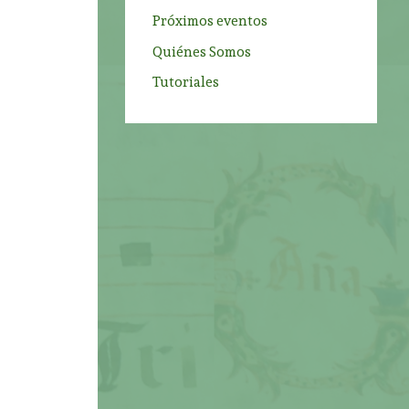
Próximos eventos
Quiénes Somos
Tutoriales