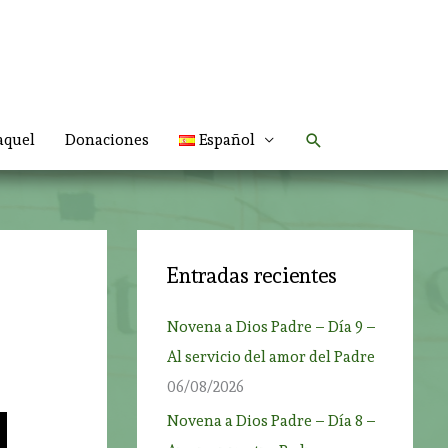
Buscar
aquel
Donaciones
Español
Entradas recientes
Novena a Dios Padre – Día 9 –
Al servicio del amor del Padre
06/08/2026
Novena a Dios Padre – Día 8 –