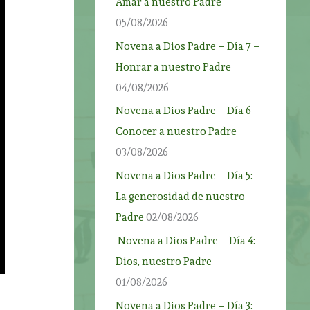
Amar a nuestro Padre
05/08/2026
Novena a Dios Padre – Día 7 –
Honrar a nuestro Padre
04/08/2026
Novena a Dios Padre – Día 6 –
Conocer a nuestro Padre
03/08/2026
Novena a Dios Padre – Día 5:
La generosidad de nuestro
Padre
02/08/2026
Novena a Dios Padre – Día 4:
Dios, nuestro Padre
01/08/2026
Novena a Dios Padre – Día 3: