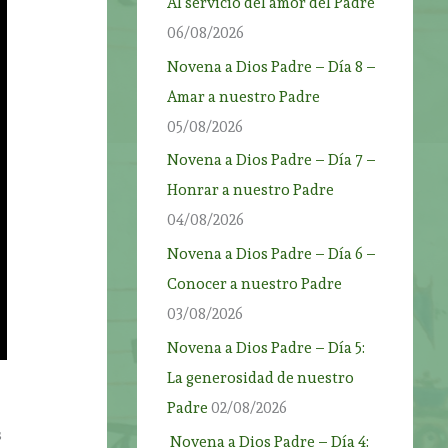
Al servicio del amor del Padre
06/08/2026
Novena a Dios Padre – Día 8 –
Amar a nuestro Padre
05/08/2026
Novena a Dios Padre – Día 7 –
Honrar a nuestro Padre
04/08/2026
Novena a Dios Padre – Día 6 –
Conocer a nuestro Padre
03/08/2026
Novena a Dios Padre – Día 5:
La generosidad de nuestro
Padre
02/08/2026
s
Novena a Dios Padre – Día 4: