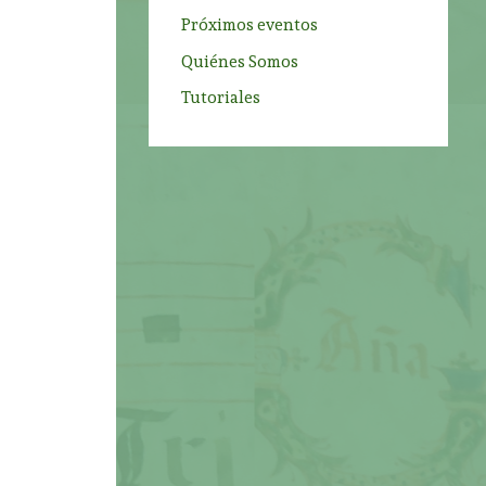
Próximos eventos
Quiénes Somos
Tutoriales
e