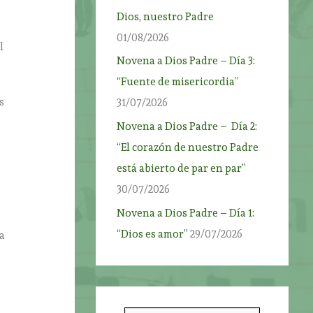
Dios, nuestro Padre
01/08/2026
l
Novena a Dios Padre – Día 3:
“Fuente de misericordia”
s
31/07/2026
Novena a Dios Padre – Día 2:
“El corazón de nuestro Padre
está abierto de par en par”
30/07/2026
Novena a Dios Padre – Día 1:
“Dios es amor”
29/07/2026
la