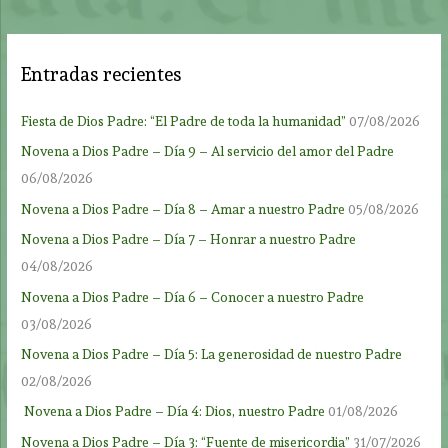
Entradas recientes
Fiesta de Dios Padre: “El Padre de toda la humanidad”
07/08/2026
Novena a Dios Padre – Día 9 – Al servicio del amor del Padre
06/08/2026
Novena a Dios Padre – Día 8 – Amar a nuestro Padre
05/08/2026
Novena a Dios Padre – Día 7 – Honrar a nuestro Padre
04/08/2026
Novena a Dios Padre – Día 6 – Conocer a nuestro Padre
03/08/2026
Novena a Dios Padre – Día 5: La generosidad de nuestro Padre
02/08/2026
Novena a Dios Padre – Día 4: Dios, nuestro Padre
01/08/2026
Novena a Dios Padre – Día 3: “Fuente de misericordia”
31/07/2026