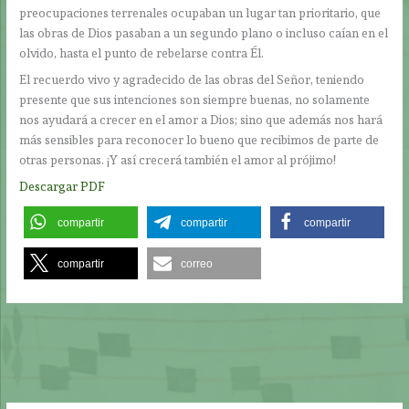
preocupaciones terrenales ocupaban un lugar tan prioritario, que
las obras de Dios pasaban a un segundo plano o incluso caían en el
olvido, hasta el punto de rebelarse contra Él.
El recuerdo vivo y agradecido de las obras del Señor, teniendo
presente que sus intenciones son siempre buenas, no solamente
nos ayudará a crecer en el amor a Dios; sino que además nos hará
más sensibles para reconocer lo bueno que recibimos de parte de
otras personas. ¡Y así crecerá también el amor al prójimo!
Descargar PDF
compartir
compartir
compartir
compartir
correo