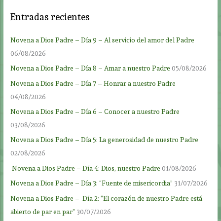
Entradas recientes
Novena a Dios Padre – Día 9 – Al servicio del amor del Padre
06/08/2026
Novena a Dios Padre – Día 8 – Amar a nuestro Padre
05/08/2026
Novena a Dios Padre – Día 7 – Honrar a nuestro Padre
04/08/2026
Novena a Dios Padre – Día 6 – Conocer a nuestro Padre
03/08/2026
Novena a Dios Padre – Día 5: La generosidad de nuestro Padre
02/08/2026
Novena a Dios Padre – Día 4: Dios, nuestro Padre
01/08/2026
Novena a Dios Padre – Día 3: “Fuente de misericordia”
31/07/2026
Novena a Dios Padre – Día 2: “El corazón de nuestro Padre está
abierto de par en par”
30/07/2026