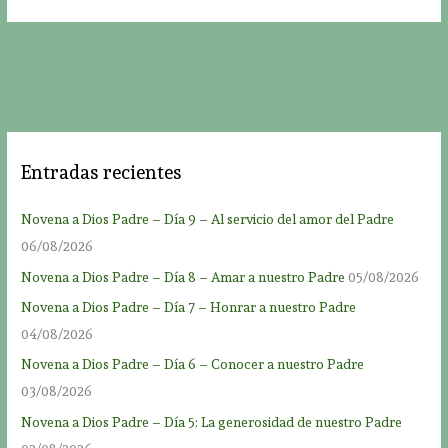
Entradas recientes
Novena a Dios Padre – Día 9 – Al servicio del amor del Padre
06/08/2026
Novena a Dios Padre – Día 8 – Amar a nuestro Padre
05/08/2026
Novena a Dios Padre – Día 7 – Honrar a nuestro Padre
04/08/2026
Novena a Dios Padre – Día 6 – Conocer a nuestro Padre
03/08/2026
Novena a Dios Padre – Día 5: La generosidad de nuestro Padre