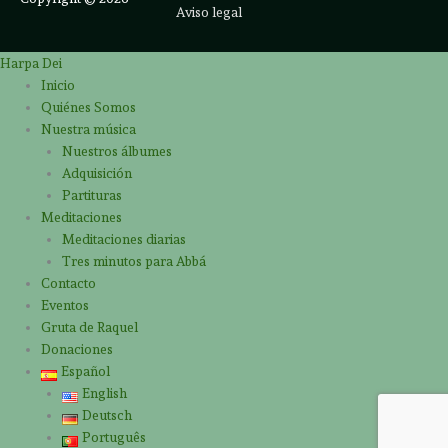
Aviso legal
Harpa Dei
Inicio
Quiénes Somos
Nuestra música
Nuestros álbumes
Adquisición
Partituras
Meditaciones
Meditaciones diarias
Tres minutos para Abbá
Contacto
Eventos
Gruta de Raquel
Donaciones
Español
English
Deutsch
Português