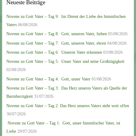
Neueste Beiträge
Novene zu Gott Vater – Tag 9: Im Dienst der Liebe des himmlischen
Vaters
06/08/2026
Novene zu Gott Vater – Tag 8: Gott, unseren Vater, lieben
05/08/2026
Novene zu Gott Vater – Tag 7: Gott, unseren Vater, ehren
04/08/2026
Novene zu Gott Vater – Tag 6: Unseren Vater erkennen
03/08/2026
Novene zu Gott Vater – Tag 5: Unser Vater und seine Großzügigkeit
02/08/2026
Novene zu Gott Vater – Tag 4: Gott, unser Vater
01/08/2026
Novene zu Gott Vater – Tag 3: Das Herz unseres Vaters als Quelle der
Barmherzigkeit
31/07/2026
Novene zu Gott Vater – Tag 2: Das Herz unseres Vaters steht weit offen
30/07/2026
Novene zu Gott Vater – Tag 1: Gott, unser himmlischer Vater, ist
Liebe
29/07/2026