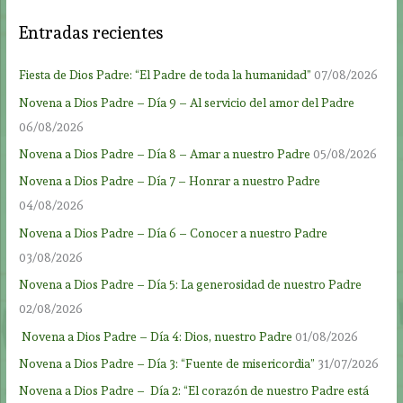
Entradas recientes
Fiesta de Dios Padre: “El Padre de toda la humanidad”
07/08/2026
Novena a Dios Padre – Día 9 – Al servicio del amor del Padre
06/08/2026
Novena a Dios Padre – Día 8 – Amar a nuestro Padre
05/08/2026
Novena a Dios Padre – Día 7 – Honrar a nuestro Padre
04/08/2026
Novena a Dios Padre – Día 6 – Conocer a nuestro Padre
03/08/2026
Novena a Dios Padre – Día 5: La generosidad de nuestro Padre
02/08/2026
Novena a Dios Padre – Día 4: Dios, nuestro Padre
01/08/2026
Novena a Dios Padre – Día 3: “Fuente de misericordia”
31/07/2026
Novena a Dios Padre – Día 2: “El corazón de nuestro Padre está