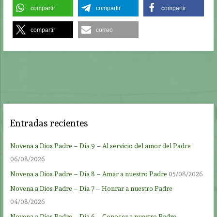
compartir
compartir
compartir
compartir
correo
Entradas recientes
Novena a Dios Padre – Día 9 – Al servicio del amor del Padre
06/08/2026
Novena a Dios Padre – Día 8 – Amar a nuestro Padre
05/08/2026
Novena a Dios Padre – Día 7 – Honrar a nuestro Padre
04/08/2026
Novena a Dios Padre – Día 6 – Conocer a nuestro Padre