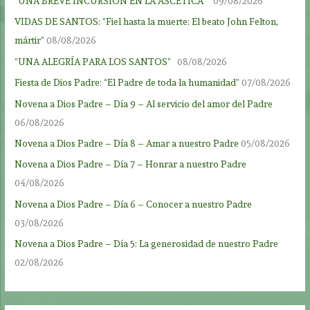
“UNA BREVE INCURSIÓN EN LA ASCÉTICA”
09/08/2026
VIDAS DE SANTOS: “Fiel hasta la muerte: El beato John Felton,
mártir”
08/08/2026
“UNA ALEGRÍA PARA LOS SANTOS”
08/08/2026
Fiesta de Dios Padre: “El Padre de toda la humanidad”
07/08/2026
Novena a Dios Padre – Día 9 – Al servicio del amor del Padre
06/08/2026
Novena a Dios Padre – Día 8 – Amar a nuestro Padre
05/08/2026
Novena a Dios Padre – Día 7 – Honrar a nuestro Padre
04/08/2026
Novena a Dios Padre – Día 6 – Conocer a nuestro Padre
03/08/2026
Novena a Dios Padre – Día 5: La generosidad de nuestro Padre
02/08/2026