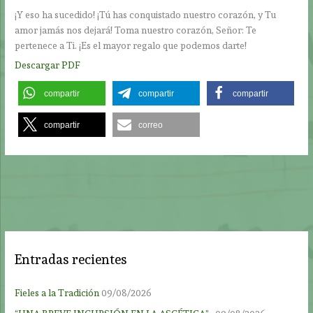
¡Y eso ha sucedido! ¡Tú has conquistado nuestro corazón, y Tu
amor jamás nos dejará! Toma nuestro corazón, Señor: Te
pertenece a Ti. ¡Es el mayor regalo que podemos darte!
Descargar PDF
compartir
compartir
compartir
compartir
correo
Entradas recientes
Fieles a la Tradición
09/08/2026