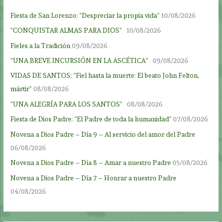
Fiesta de San Lorenzo: “Despreciar la propia vida”
10/08/2026
“CONQUISTAR ALMAS PARA DIOS”
10/08/2026
Fieles a la Tradición
09/08/2026
“UNA BREVE INCURSIÓN EN LA ASCÉTICA”
09/08/2026
VIDAS DE SANTOS: “Fiel hasta la muerte: El beato John Felton,
mártir”
08/08/2026
“UNA ALEGRÍA PARA LOS SANTOS”
08/08/2026
Fiesta de Dios Padre: “El Padre de toda la humanidad”
07/08/2026
Novena a Dios Padre – Día 9 – Al servicio del amor del Padre
06/08/2026
Novena a Dios Padre – Día 8 – Amar a nuestro Padre
05/08/2026
Novena a Dios Padre – Día 7 – Honrar a nuestro Padre
04/08/2026