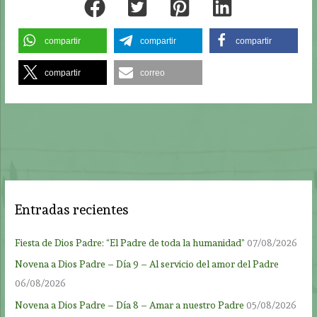
compartir
compartir
compartir
compartir
correo
Entradas recientes
Fiesta de Dios Padre: “El Padre de toda la humanidad”
07/08/2026
Novena a Dios Padre – Día 9 – Al servicio del amor del Padre
06/08/2026
Novena a Dios Padre – Día 8 – Amar a nuestro Padre
05/08/2026