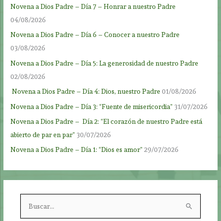
Novena a Dios Padre – Día 7 – Honrar a nuestro Padre
04/08/2026
Novena a Dios Padre – Día 6 – Conocer a nuestro Padre
03/08/2026
Novena a Dios Padre – Día 5: La generosidad de nuestro Padre
02/08/2026
Novena a Dios Padre – Día 4: Dios, nuestro Padre
01/08/2026
Novena a Dios Padre – Día 3: “Fuente de misericordia”
31/07/2026
Novena a Dios Padre – Día 2: “El corazón de nuestro Padre está
abierto de par en par”
30/07/2026
Novena a Dios Padre – Día 1: “Dios es amor”
29/07/2026
B
u