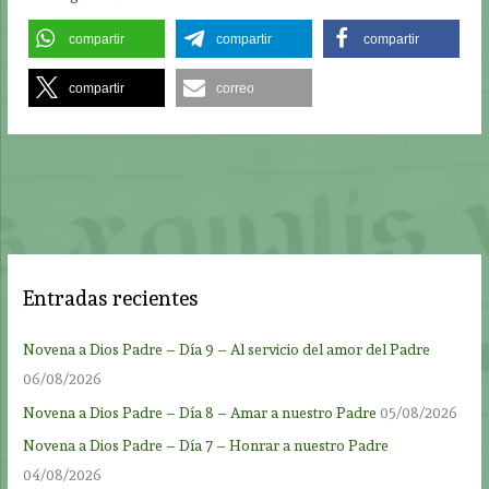
compartir
compartir
compartir
compartir
correo
Entradas recientes
Novena a Dios Padre – Día 9 – Al servicio del amor del Padre
06/08/2026
Novena a Dios Padre – Día 8 – Amar a nuestro Padre
05/08/2026
Novena a Dios Padre – Día 7 – Honrar a nuestro Padre
04/08/2026