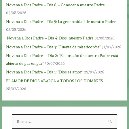
Novena a Dios Padre – Día 6 – Conocer a nuestro Padre
03/08/2026
Novena a Dios Padre – Día 5: La generosidad de nuestro Padre
02/08/2026
Novena a Dios Padre – Día 4: Dios, nuestro Padre
01/08/2026
Novena a Dios Padre – Día 3: “Fuente de misericordia”
31/07/2026
Novena a Dios Padre – Día 2: “El corazón de nuestro Padre está
abierto de par en par”
30/07/2026
Novena a Dios Padre – Día 1: “Dios es amor”
29/07/2026
EL AMOR DE DIOS ABARCA A TODOS LOS HOMBRES
28/07/2026
B
u