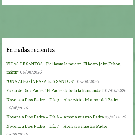
Entradas recientes
VIDAS DE SANTOS: “Fiel hasta la muerte: El beato John Felton,
mártir”
08/08/2026
“UNA ALEGRÍA PARA LOS SANTOS”
08/08/2026
Fiesta de Dios Padre: “El Padre de toda la humanidad”
07/08/2026
Novena a Dios Padre – Día 9 – Al servicio del amor del Padre
06/08/2026
Novena a Dios Padre – Día 8 – Amar a nuestro Padre
05/08/2026
Novena a Dios Padre – Día 7 – Honrar a nuestro Padre
04/08/2026