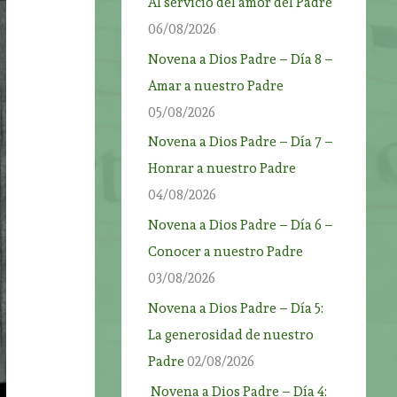
Al servicio del amor del Padre
06/08/2026
Novena a Dios Padre – Día 8 –
Amar a nuestro Padre
05/08/2026
Novena a Dios Padre – Día 7 –
Honrar a nuestro Padre
04/08/2026
Novena a Dios Padre – Día 6 –
Conocer a nuestro Padre
03/08/2026
Novena a Dios Padre – Día 5:
La generosidad de nuestro
Padre
02/08/2026
Novena a Dios Padre – Día 4: