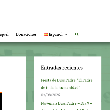
Buscar
aquel
Donaciones
Español
Entradas recientes
Fiesta de Dios Padre: “El Padre
de toda la humanidad”
07/08/2026
Novena a Dios Padre – Día 9 –