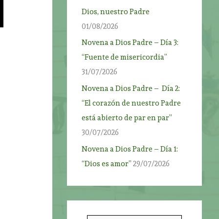
Dios, nuestro Padre
01/08/2026
Novena a Dios Padre – Día 3:
“Fuente de misericordia”
31/07/2026
Novena a Dios Padre – Día 2:
“El corazón de nuestro Padre
está abierto de par en par”
30/07/2026
Novena a Dios Padre – Día 1:
“Dios es amor”
29/07/2026