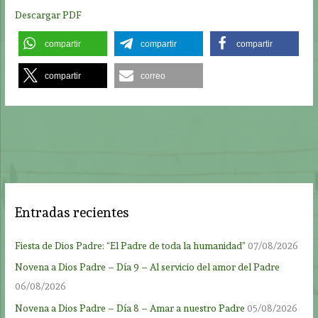
Descargar PDF
compartir
compartir
compartir
compartir
correo
Entradas recientes
Fiesta de Dios Padre: “El Padre de toda la humanidad”
07/08/2026
Novena a Dios Padre – Día 9 – Al servicio del amor del Padre
06/08/2026
Novena a Dios Padre – Día 8 – Amar a nuestro Padre
05/08/2026