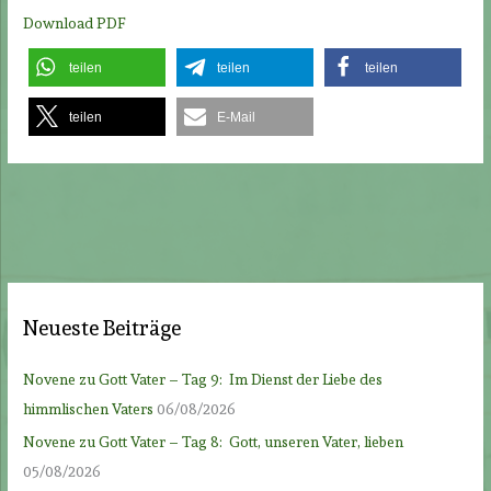
Download PDF
teilen
teilen
teilen
teilen
E-Mail
Neueste Beiträge
Novene zu Gott Vater – Tag 9: Im Dienst der Liebe des
himmlischen Vaters
06/08/2026
Novene zu Gott Vater – Tag 8: Gott, unseren Vater, lieben
05/08/2026