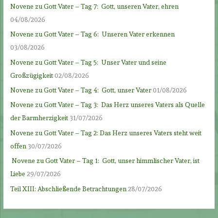
Novene zu Gott Vater – Tag 7: Gott, unseren Vater, ehren
04/08/2026
Novene zu Gott Vater – Tag 6: Unseren Vater erkennen
03/08/2026
Novene zu Gott Vater – Tag 5: Unser Vater und seine
Großzügigkeit
02/08/2026
Novene zu Gott Vater – Tag 4: Gott, unser Vater
01/08/2026
Novene zu Gott Vater – Tag 3: Das Herz unseres Vaters als Quelle
der Barmherzigkeit
31/07/2026
Novene zu Gott Vater – Tag 2: Das Herz unseres Vaters steht weit
offen
30/07/2026
Novene zu Gott Vater – Tag 1: Gott, unser himmlischer Vater, ist
Liebe
29/07/2026
Teil XIII: Abschließende Betrachtungen
28/07/2026