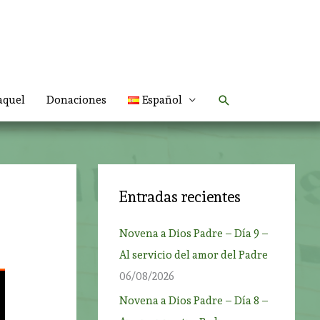
Buscar
aquel
Donaciones
Español
Entradas recientes
Novena a Dios Padre – Día 9 –
Al servicio del amor del Padre
06/08/2026
Novena a Dios Padre – Día 8 –