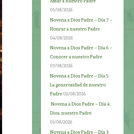
Amar a nuestro Padre
05/08/2026
Novena a Dios Padre – Día 7 –
Honrar a nuestro Padre
04/08/2026
Novena a Dios Padre – Día 6 –
Conocer a nuestro Padre
03/08/2026
Novena a Dios Padre – Día 5:
La generosidad de nuestro
Padre
02/08/2026
Novena a Dios Padre – Día 4:
Dios, nuestro Padre
01/08/2026
Novena a Dios Padre – Día 3: