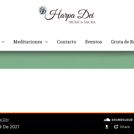
Meditaciones
Contacto
Eventos
Gruta de R