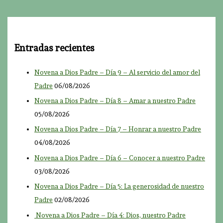
Entradas recientes
Novena a Dios Padre – Día 9 – Al servicio del amor del
Padre
06/08/2026
Novena a Dios Padre – Día 8 – Amar a nuestro Padre
05/08/2026
Novena a Dios Padre – Día 7 – Honrar a nuestro Padre
04/08/2026
Novena a Dios Padre – Día 6 – Conocer a nuestro Padre
03/08/2026
Novena a Dios Padre – Día 5: La generosidad de nuestro
Padre
02/08/2026
Novena a Dios Padre – Día 4: Dios, nuestro Padre