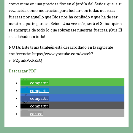
convertirse en una preciosa flor en el jardín del Señor, que, a su
vez, actúa como motivación para luchar con todas nuestras
fuerzas por aquello que Dios nos ha confiado y que ha de ser
nuestro aporte para su Reino. Una vez más, será el Señor quien
se encargue de todo lo que sobrepase nuestras fuerzas. ¡Que Él
sea alabado en todo!
NOTA: Este tema también está desarrollado en la siguiente
conferencia: https://www.youtube.com/watch?
v=PZpmkVXRZcQ
Descargar PDF
compartir
compartir
compartir
compartir
correo