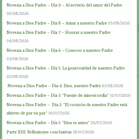
Novena a Dios Padre – Día 9 – Al servicio del amor del Padre
06/08/2026
Novena a Dios Padre – Día 8 – Amar a nuestro Padre
05/08/2026
Novena a Dios Padre – Día 7 – Honrar a nuestro Padre
04/08/2026
Novena a Dios Padre – Día 6 – Conocer a nuestro Padre
03/08/2026
Novena a Dios Padre – Día 5: La generosidad de nuestro Padre
02/08/2026
Novena a Dios Padre – Día 4: Dios, nuestro Padre
01/08/2026
Novena a Dios Padre – Día 3: “Fuente de misericordia”
31/07/2026
Novena a Dios Padre – Día 2: “El corazón de nuestro Padre está
abierto de par en par”
30/07/2026
Novena a Dios Padre – Día 1: “Dios es amor”
29/07/2026
Parte XIII: Reflexiones conclusivas
28/07/2026