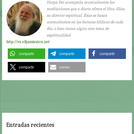
Harpa Dei acompaña musicalmente las
meditaciones que a diario ofrece el Hno. Elías,
su director espiritual. Éstas se basan
normalmente en las lecturas bíblicas de cada
día; o bien tratan algún otro tema de
espiritualidad.
http://es.elijamission.net
compartir
compartir
compartir
compartir
correo
Entradas recientes