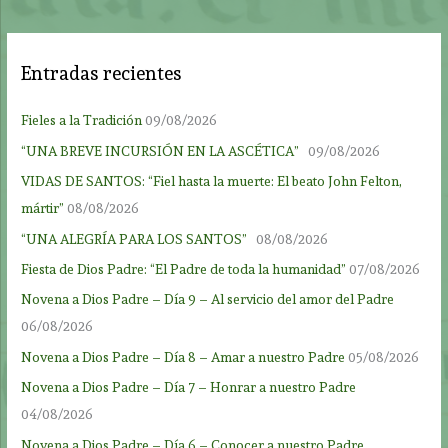
Entradas recientes
Fieles a la Tradición
09/08/2026
“UNA BREVE INCURSIÓN EN LA ASCÉTICA”
09/08/2026
VIDAS DE SANTOS: “Fiel hasta la muerte: El beato John Felton,
mártir”
08/08/2026
“UNA ALEGRÍA PARA LOS SANTOS”
08/08/2026
Fiesta de Dios Padre: “El Padre de toda la humanidad”
07/08/2026
Novena a Dios Padre – Día 9 – Al servicio del amor del Padre
06/08/2026
Novena a Dios Padre – Día 8 – Amar a nuestro Padre
05/08/2026
Novena a Dios Padre – Día 7 – Honrar a nuestro Padre
04/08/2026
Novena a Dios Padre – Día 6 – Conocer a nuestro Padre