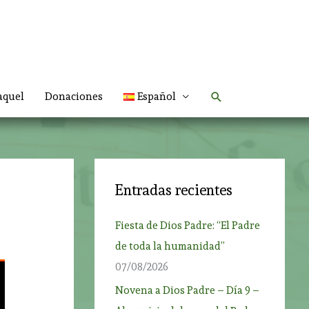
Buscar
aquel
Donaciones
Español
Entradas recientes
Fiesta de Dios Padre: “El Padre
de toda la humanidad”
07/08/2026
Novena a Dios Padre – Día 9 –