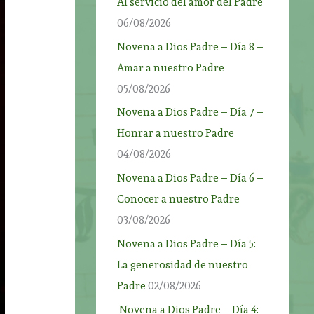
Al servicio del amor del Padre
06/08/2026
Novena a Dios Padre – Día 8 –
Amar a nuestro Padre
05/08/2026
Novena a Dios Padre – Día 7 –
Honrar a nuestro Padre
04/08/2026
Novena a Dios Padre – Día 6 –
Conocer a nuestro Padre
03/08/2026
Novena a Dios Padre – Día 5:
La generosidad de nuestro
Padre
02/08/2026
Novena a Dios Padre – Día 4: