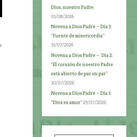
Dios, nuestro Padre
01/08/2026
Novena a Dios Padre – Día 3:
“Fuente de misericordia”
31/07/2026
s
Novena a Dios Padre – Día 2:
“El corazón de nuestro Padre
está abierto de par en par”
30/07/2026
Novena a Dios Padre – Día 1:
“Dios es amor”
29/07/2026
e