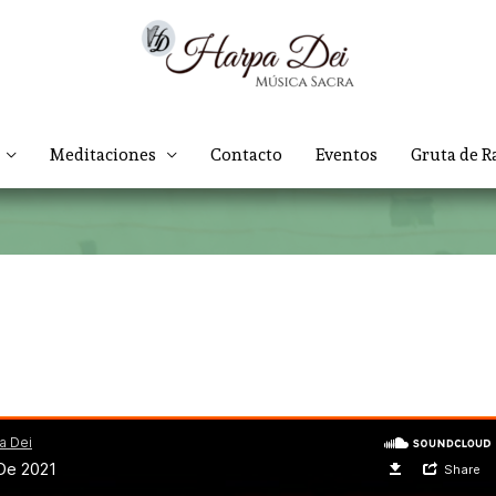
Meditaciones
Contacto
Eventos
Gruta de R