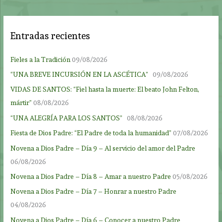
Entradas recientes
Fieles a la Tradición
09/08/2026
“UNA BREVE INCURSIÓN EN LA ASCÉTICA”
09/08/2026
VIDAS DE SANTOS: “Fiel hasta la muerte: El beato John Felton,
mártir”
08/08/2026
“UNA ALEGRÍA PARA LOS SANTOS”
08/08/2026
Fiesta de Dios Padre: “El Padre de toda la humanidad”
07/08/2026
Novena a Dios Padre – Día 9 – Al servicio del amor del Padre
06/08/2026
Novena a Dios Padre – Día 8 – Amar a nuestro Padre
05/08/2026
Novena a Dios Padre – Día 7 – Honrar a nuestro Padre
04/08/2026
Novena a Dios Padre – Día 6 – Conocer a nuestro Padre