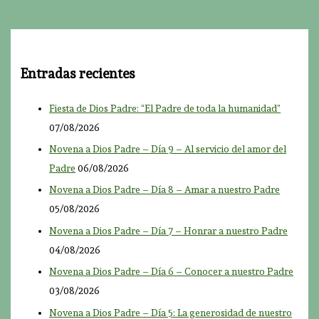
Entradas recientes
Fiesta de Dios Padre: “El Padre de toda la humanidad”
07/08/2026
Novena a Dios Padre – Día 9 – Al servicio del amor del
Padre
06/08/2026
Novena a Dios Padre – Día 8 – Amar a nuestro Padre
05/08/2026
Novena a Dios Padre – Día 7 – Honrar a nuestro Padre
04/08/2026
Novena a Dios Padre – Día 6 – Conocer a nuestro Padre
03/08/2026
Novena a Dios Padre – Día 5: La generosidad de nuestro