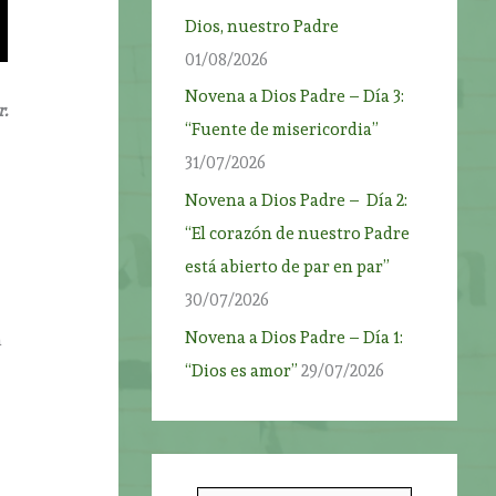
Dios, nuestro Padre
01/08/2026
Novena a Dios Padre – Día 3:
r.
“Fuente de misericordia”
31/07/2026
Novena a Dios Padre – Día 2:
“El corazón de nuestro Padre
está abierto de par en par”
30/07/2026
Novena a Dios Padre – Día 1:
a
“Dios es amor”
29/07/2026