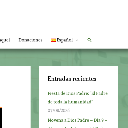
Buscar
aquel
Donaciones
Español
Entradas recientes
Fiesta de Dios Padre: “El Padre
de toda la humanidad”
07/08/2026
Novena a Dios Padre – Día 9 –