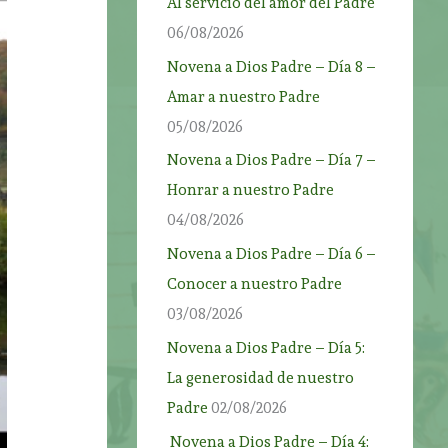
Al servicio del amor del Padre
06/08/2026
Novena a Dios Padre – Día 8 –
Amar a nuestro Padre
05/08/2026
Novena a Dios Padre – Día 7 –
Honrar a nuestro Padre
04/08/2026
Novena a Dios Padre – Día 6 –
Conocer a nuestro Padre
03/08/2026
Novena a Dios Padre – Día 5:
La generosidad de nuestro
Padre
02/08/2026
Novena a Dios Padre – Día 4: