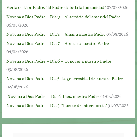
Fiesta de Dios Padre: “El Padre de toda la humanidad”
07/08/2026
Novena a Dios Padre – Día 9 – Al servicio del amor del Padre
06/08/2026
Novena a Dios Padre – Día 8 – Amar a nuestro Padre
05/08/2026
Novena a Dios Padre – Día 7 – Honrar a nuestro Padre
04/08/2026
Novena a Dios Padre – Día 6 – Conocer a nuestro Padre
03/08/2026
Novena a Dios Padre – Día 5: La generosidad de nuestro Padre
02/08/2026
Novena a Dios Padre – Día 4: Dios, nuestro Padre
01/08/2026
Novena a Dios Padre – Día 3: “Fuente de misericordia”
31/07/2026
B