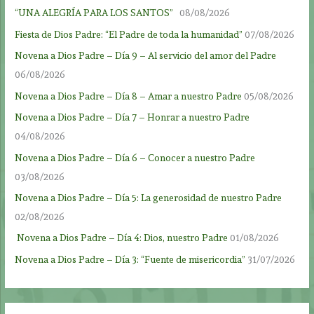
“UNA ALEGRÍA PARA LOS SANTOS”
08/08/2026
Fiesta de Dios Padre: “El Padre de toda la humanidad”
07/08/2026
Novena a Dios Padre – Día 9 – Al servicio del amor del Padre
06/08/2026
Novena a Dios Padre – Día 8 – Amar a nuestro Padre
05/08/2026
Novena a Dios Padre – Día 7 – Honrar a nuestro Padre
04/08/2026
Novena a Dios Padre – Día 6 – Conocer a nuestro Padre
03/08/2026
Novena a Dios Padre – Día 5: La generosidad de nuestro Padre
02/08/2026
Novena a Dios Padre – Día 4: Dios, nuestro Padre
01/08/2026
Novena a Dios Padre – Día 3: “Fuente de misericordia”
31/07/2026